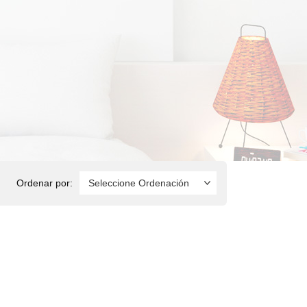
Ordenar por: