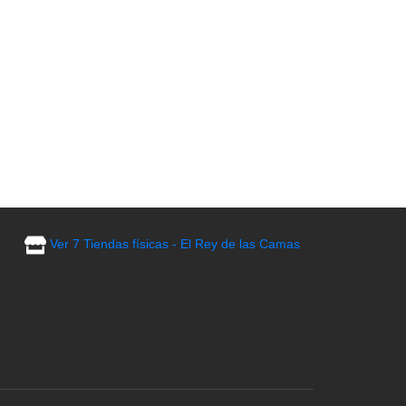
Ver 7 Tiendas físicas - El Rey de las Camas