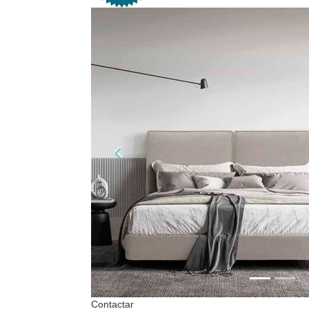
Contactar