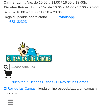
Online:
Lun. a Vie. de 10:00 a 14:00 / 16:00 a 19:00h.
Tiendas físicas:
Lun. a Vie. de 10:00 a 14:00 / 17:00 a 20:00h.
Sab. de 10:00 a 14:00 / 17:30 a 20:00h.
Haga su pedido por teléfono
WhatsApp
683132323
Nuestras 7 Tiendas Físicas - El Rey de las Camas
El Rey de las Camas
, tienda online especializada en camas y
descanso.