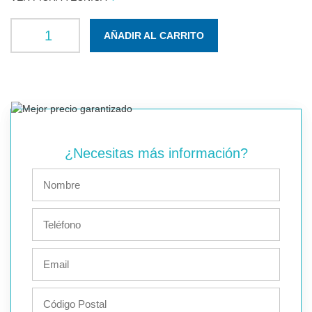
AÑADIR AL CARRITO
¿Necesitas más información?