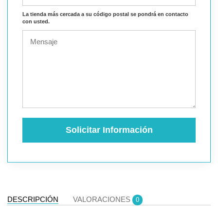
La tienda más cercada a su código postal se pondrá en contacto
con usted.
Solicitar Información
DESCRIPCIÓN
VALORACIONES
0