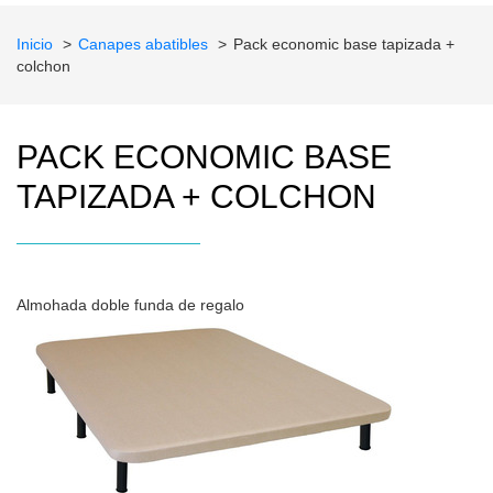
Inicio
Canapes abatibles
Pack economic base tapizada +
colchon
PACK ECONOMIC BASE
TAPIZADA + COLCHON
Almohada doble funda de regalo