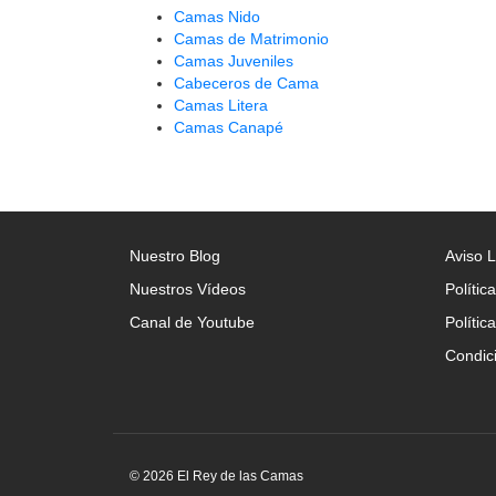
Camas Nido
Camas de Matrimonio
Camas Juveniles
Cabeceros de Cama
Camas Litera
Camas Canapé
Nuestro Blog
Aviso 
Nuestros Vídeos
Polític
Canal de Youtube
Polític
Condic
© 2026 El Rey de las Camas