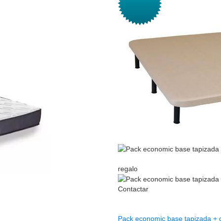
regalo
Contactar
Pack economic base tapizada + 