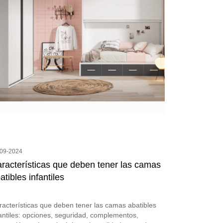
-09-2024
racterísticas que deben tener las camas
atibles infantiles
racterísticas que deben tener las camas abatibles
fantiles: opciones, seguridad, complementos,