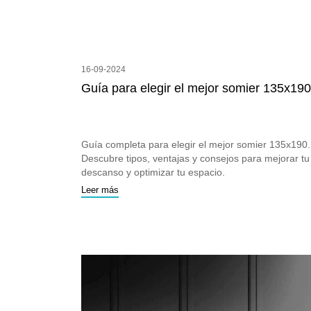
16-09-2024
Guía para elegir el mejor somier 135x190
Guía completa para elegir el mejor somier 135x190.
Descubre tipos, ventajas y consejos para mejorar tu
descanso y optimizar tu espacio.
Leer más