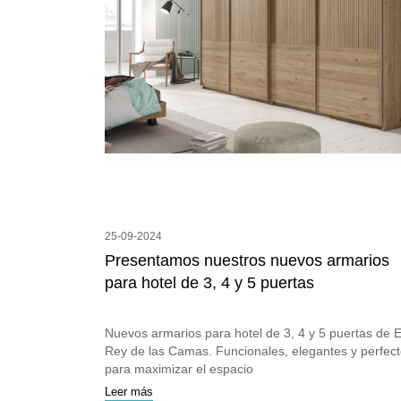
25-09-2024
Presentamos nuestros nuevos armarios
para hotel de 3, 4 y 5 puertas
Nuevos armarios para hotel de 3, 4 y 5 puertas de E
Rey de las Camas. Funcionales, elegantes y perfec
para maximizar el espacio
Leer más