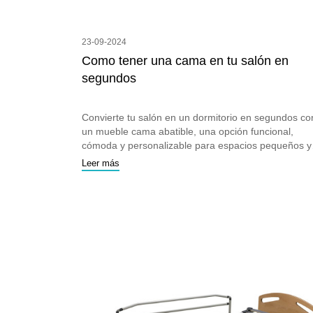
23-09-2024
Como tener una cama en tu salón en
segundos
Convierte tu salón en un dormitorio en segundos co
un mueble cama abatible, una opción funcional,
cómoda y personalizable para espacios pequeños y
modernos.
Leer más