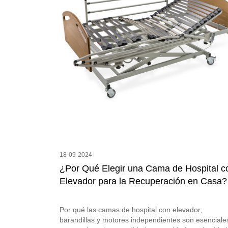
18-09-2024
¿Por Qué Elegir una Cama de Hospital c
Elevador para la Recuperación en Casa?
Por qué las camas de hospital con elevador,
barandillas y motores independientes son esenciale