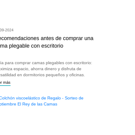
-09-2024
comendaciones antes de comprar una
ma plegable con escritorio
ía para comprar camas plegables con escritorio:
ximiza espacio, ahorra dinero y disfruta de
satilidad en dormitorios pequeños y oficinas.
er más