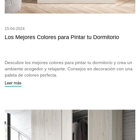
15-04-2024
Los Mejores Colores para Pintar tu Dormitorio
Descubre los mejores colores para pintar tu dormitorio y crea un
ambiente acogedor y relajante. Consejos en decoración con una
paleta de colores perfecta.
Leer más