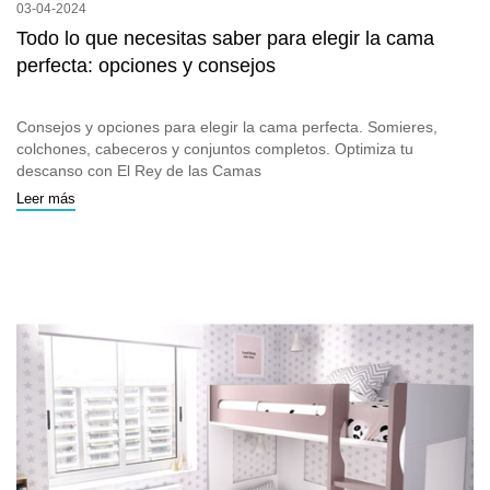
03-04-2024
Todo lo que necesitas saber para elegir la cama
perfecta: opciones y consejos
Consejos y opciones para elegir la cama perfecta. Somieres,
colchones, cabeceros y conjuntos completos. Optimiza tu
descanso con El Rey de las Camas
Leer más