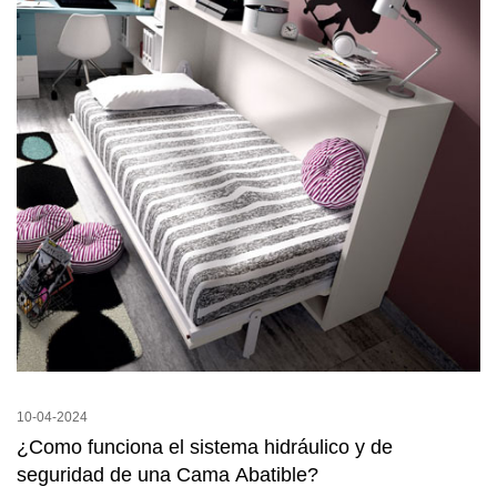
10-04-2024
¿Como funciona el sistema hidráulico y de
seguridad de una Cama Abatible?