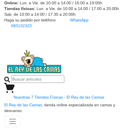
Online:
Lun. a Vie. de 10:00 a 14:00 / 16:00 a 19:00h.
Tiendas físicas:
Lun. a Vie. de 10:00 a 14:00 / 17:00 a 20:00h.
Sab. de 10:00 a 14:00 / 17:30 a 20:00h.
Haga su pedido por teléfono
WhatsApp
683132323
Nuestras 7 Tiendas Físicas - El Rey de las Camas
El Rey de las Camas
, tienda online especializada en camas y
descanso.