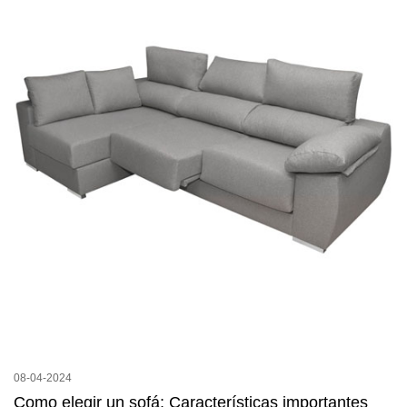
08-04-2024
Como elegir un sofá: Características importantes