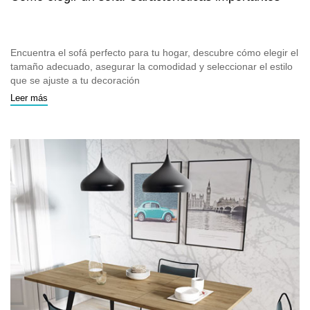
Encuentra el sofá perfecto para tu hogar, descubre cómo elegir el
tamaño adecuado, asegurar la comodidad y seleccionar el estilo
que se ajuste a tu decoración
Leer más