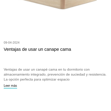
09-04-2024
Ventajas de usar un canape cama
Ventajas de usar un canapé cama en tu dormitorio con
almacenamiento integrado, prevención de suciedad y resistencia.
La opción perfecta para optimizar espacio
Leer más