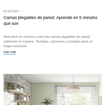
02-04-2024
Camas plegables de pared: Aprende en 5 minutos
que son
Descubre en minutos cómo las camas plegables de pared
optimizan tu espacio. Ventajas, opciones y consejos para un
hogar funcional
Leer más