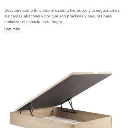
Descubre cómo funciona el sistema hidráulico y la seguridad de
las camas abatibles y por qué son prácticas y seguras para
optimizar el espacio en tu hogar
Leer más