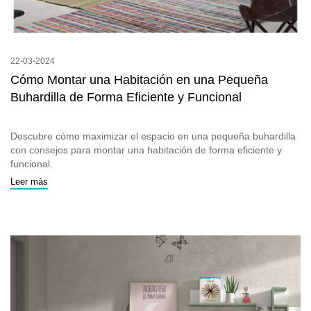
22-03-2024
Cómo Montar una Habitación en una Pequeña
Buhardilla de Forma Eficiente y Funcional
Descubre cómo maximizar el espacio en una pequeña buhardilla
con consejos para montar una habitación de forma eficiente y
funcional.
Leer más