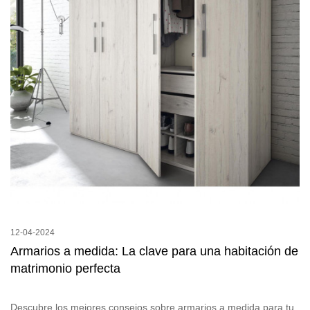
12-04-2024
Armarios a medida: La clave para una habitación de
matrimonio perfecta
Descubre los mejores consejos sobre armarios a medida para tu