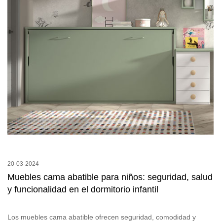
20-03-2024
Muebles cama abatible para niños: seguridad, salud
y funcionalidad en el dormitorio infantil
Los muebles cama abatible ofrecen seguridad, comodidad y