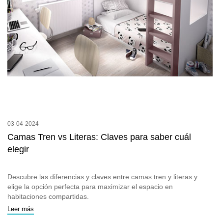
03-04-2024
Camas Tren vs Literas: Claves para saber cuál
elegir
Descubre las diferencias y claves entre camas tren y literas y
elige la opción perfecta para maximizar el espacio en
habitaciones compartidas.
Leer más