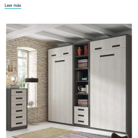
Leer más