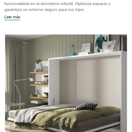
funcionalidad en el dormitorio infantil. Optimiza espacio y
garantiza un entorno seguro para tus hijos
Leer más