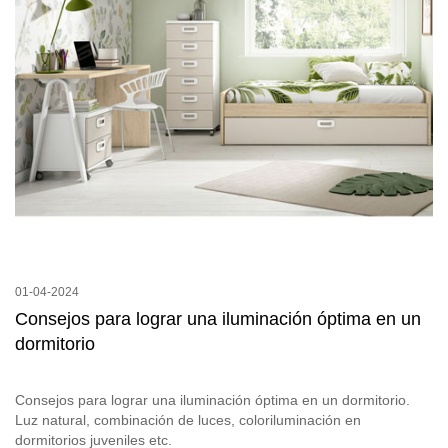
01-04-2024
Consejos para lograr una iluminación óptima en un
dormitorio
Consejos para lograr una iluminación óptima en un dormitorio.
Luz natural, combinación de luces, coloriluminación en
dormitorios juveniles etc.