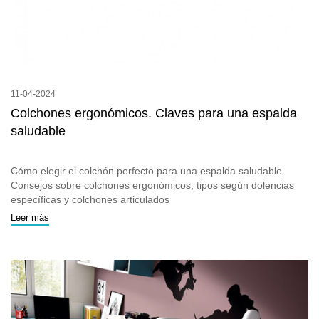
11-04-2024
Colchones ergonómicos. Claves para una espalda
saludable
Cómo elegir el colchón perfecto para una espalda saludable.
Consejos sobre colchones ergonómicos, tipos según dolencias
específicas y colchones articulados
Leer más