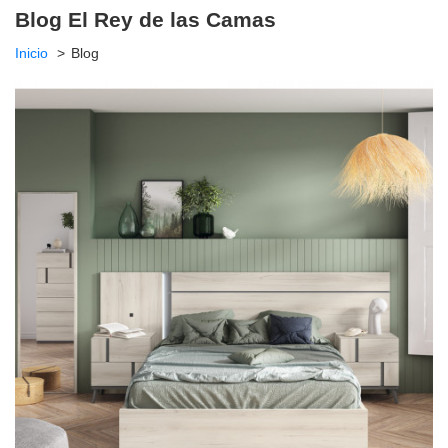
Blog El Rey de las Camas
Inicio
Blog