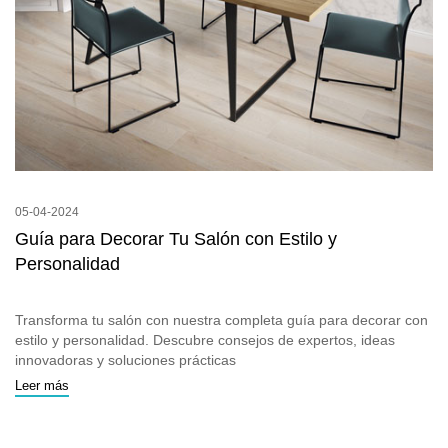
05-04-2024
Guía para Decorar Tu Salón con Estilo y
Personalidad
Transforma tu salón con nuestra completa guía para decorar con
estilo y personalidad. Descubre consejos de expertos, ideas
innovadoras y soluciones prácticas
Leer más