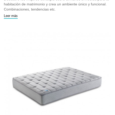
habitación de matrimonio y crea un ambiente único y funcional.
Combinaciones, tendencias etc.
Leer más