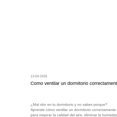
13-04-2026
Como ventilar un dormitorio correctament
¿Mal olor en tu dormitorio y no sabes porque?
Aprende cómo ventilar un dormitorio correctamente
para mejorar la calidad del aire, eliminar la humeda