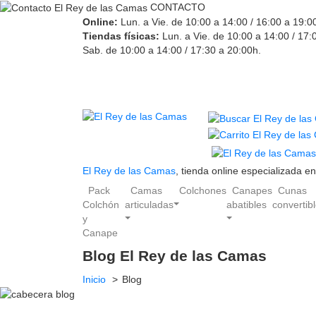
CONTACTO
Online:
Lun. a Vie. de 10:00 a 14:00 / 16:00 a 19:0
Tiendas físicas:
Lun. a Vie. de 10:00 a 14:00 / 17:
Sab. de 10:00 a 14:00 / 17:30 a 20:00h.
El Rey de las Camas
, tienda online especializada 
Pack
Camas
Colchones
Canapes
Cunas
Colchón
articuladas
abatibles
convertib
y
Canape
Blog El Rey de las Camas
Inicio
Blog