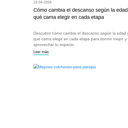
22-04-2026
Cómo cambia el descanso según la edad
qué cama elegir en cada etapa
Descubre cómo cambia el descanso según la edad 
qué cama elegir en cada etapa para dormir mejor y
aprovechar tu espacio.
Leer más