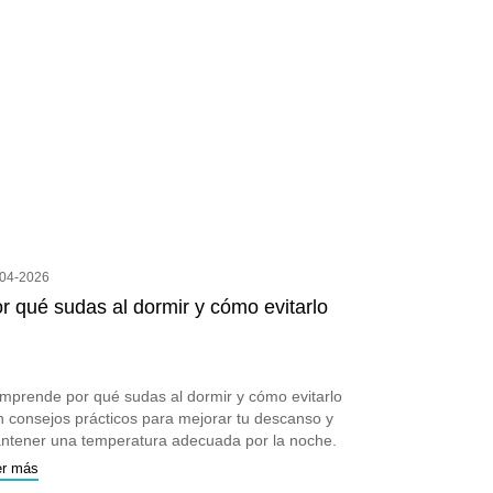
-04-2026
r qué sudas al dormir y cómo evitarlo
mprende por qué sudas al dormir y cómo evitarlo
n consejos prácticos para mejorar tu descanso y
ntener una temperatura adecuada por la noche.
er más