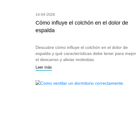
14-04-2026
Cómo influye el colchón en el dolor de
espalda
Descubre cómo influye el colchón en el dolor de
espalda y qué características debe tener para mejo
el descanso y aliviar molestias.
Leer más