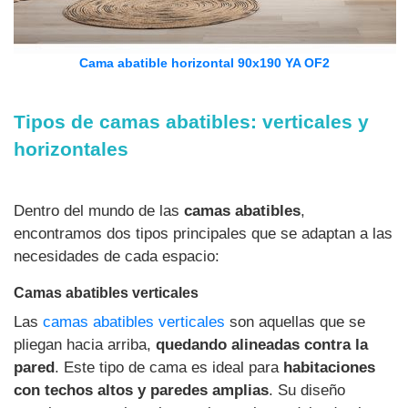
Cama abatible horizontal 90x190 YA OF2
Tipos de camas abatibles: verticales y
horizontales
Dentro del mundo de las
camas abatibles
,
encontramos dos tipos principales que se adaptan a las
necesidades de cada espacio:
Camas abatibles verticales
Las
camas abatibles verticales
son aquellas que se
pliegan hacia arriba,
quedando alineadas contra la
pared
. Este tipo de cama es ideal para
habitaciones
con techos altos y paredes amplias
. Su diseño