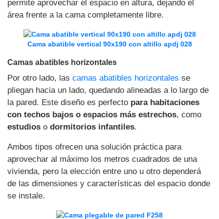
permite aprovechar el espacio en altura, dejando el
área frente a la cama completamente libre.
Cama abatible vertical 90x190 con altillo apdj 028
Camas abatibles horizontales
Por otro lado, las
camas abatibles horizontales
se
pliegan hacia un lado, quedando alineadas a lo largo de
la pared. Este diseño es perfecto
para habitaciones
con techos bajos o espacios más estrechos
, como
estudios
o
dormitorios infantiles
.
Ambos tipos ofrecen una solución práctica para
aprovechar al máximo los metros cuadrados de una
vivienda, pero la elección entre uno u otro dependerá
de las dimensiones y características del espacio donde
se instale.