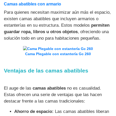
Camas abatibles con armario
Para quienes necesitan maximizar aún más el espacio,
existen camas abatibles que incluyen armarios o
estanterías en su estructura. Estos modelos
permiten
guardar ropa, libros u otros objetos
, ofreciendo una
solución todo en uno para habitaciones pequeñas.
Cama Plegable con estantería Gc 260
Ventajas de las camas abatibles
El auge de las
camas abatibles
no es casualidad.
Estas ofrecen una serie de ventajas que las hacen
destacar frente a las camas tradicionales:
Ahorro de espacio:
Las camas abatibles liberan