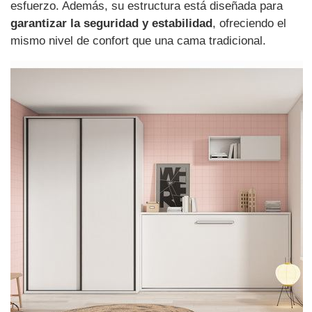
esfuerzo. Además, su estructura está diseñada para
garantizar la seguridad y estabilidad
, ofreciendo el
mismo nivel de confort que una cama tradicional.