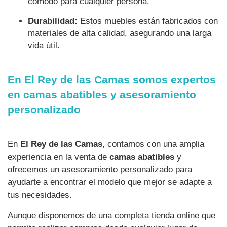
cómodo para cualquier persona.
Durabilidad:
Estos muebles están fabricados con
materiales de alta calidad, asegurando una larga
vida útil.
En El Rey de las Camas somos expertos
en camas abatibles y asesoramiento
personalizado
En
El Rey de las Camas
, contamos con una amplia
experiencia en la venta de
camas abatibles
y
ofrecemos un asesoramiento personalizado para
ayudarte a encontrar el modelo que mejor se adapte a
tus necesidades.
Aunque disponemos de una completa tienda online que