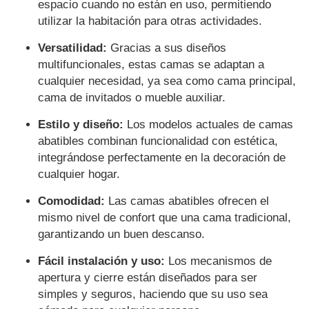
espacio cuando no están en uso, permitiendo
utilizar la habitación para otras actividades.
Versatilidad:
Gracias a sus diseños
multifuncionales, estas camas se adaptan a
cualquier necesidad, ya sea como cama principal,
cama de invitados o mueble auxiliar.
Estilo y diseño:
Los modelos actuales de camas
abatibles combinan funcionalidad con estética,
integrándose perfectamente en la decoración de
cualquier hogar.
Comodidad:
Las camas abatibles ofrecen el
mismo nivel de confort que una cama tradicional,
garantizando un buen descanso.
Fácil instalación y uso:
Los mecanismos de
apertura y cierre están diseñados para ser
simples y seguros, haciendo que su uso sea