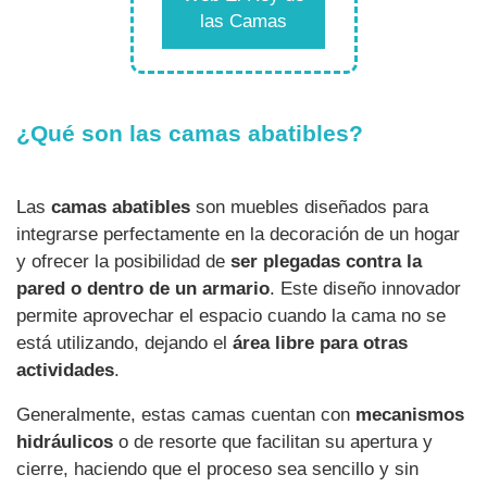
las Camas
¿Qué son las camas abatibles?
Las
camas abatibles
son muebles diseñados para
integrarse perfectamente en la decoración de un hogar
y ofrecer la posibilidad de
ser plegadas contra la
pared o dentro de un armario
. Este diseño innovador
permite aprovechar el espacio cuando la cama no se
está utilizando, dejando el
área libre para otras
actividades
.
Generalmente, estas camas cuentan con
mecanismos
hidráulicos
o de resorte que facilitan su apertura y
cierre, haciendo que el proceso sea sencillo y sin