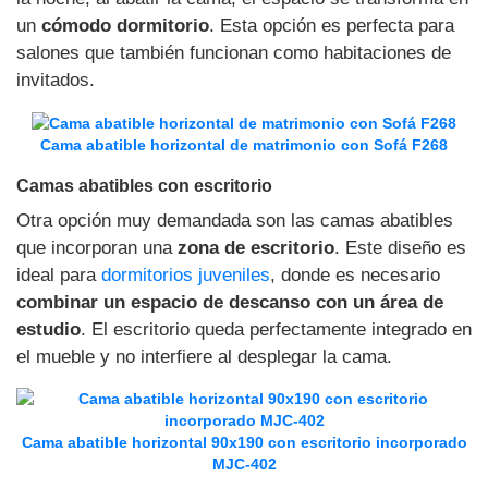
un
cómodo dormitorio
. Esta opción es perfecta para
salones que también funcionan como habitaciones de
invitados.
Cama abatible horizontal de matrimonio con Sofá F268
Camas abatibles con escritorio
Otra opción muy demandada son las camas abatibles
que incorporan una
zona de escritorio
. Este diseño es
ideal para
dormitorios juveniles
, donde es necesario
combinar un espacio de descanso con un área de
estudio
. El escritorio queda perfectamente integrado en
el mueble y no interfiere al desplegar la cama.
Cama abatible horizontal 90x190 con escritorio incorporado
MJC-402