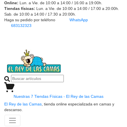
Online:
Lun. a Vie. de 10:00 a 14:00 / 16:00 a 19:00h.
Tiendas físicas:
Lun. a Vie. de 10:00 a 14:00 / 17:00 a 20:00h.
Sab. de 10:00 a 14:00 / 17:30 a 20:00h.
Haga su pedido por teléfono
WhatsApp
683132323
Nuestras 7 Tiendas Físicas - El Rey de las Camas
El Rey de las Camas
, tienda online especializada en camas y
descanso.