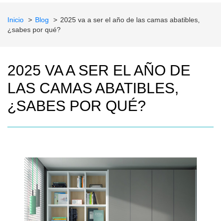
Inicio
Blog
2025 va a ser el año de las camas abatibles,
¿sabes por qué?
2025 VA A SER EL AÑO DE
LAS CAMAS ABATIBLES,
¿SABES POR QUÉ?