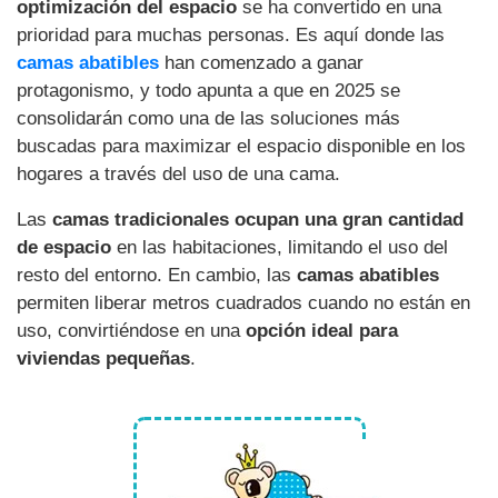
optimización del espacio
se ha convertido en una
prioridad para muchas personas. Es aquí donde las
camas abatibles
han comenzado a ganar
protagonismo, y todo apunta a que en 2025 se
consolidarán como una de las soluciones más
buscadas para maximizar el espacio disponible en los
hogares a través del uso de una cama.
Las
camas tradicionales ocupan una gran cantidad
de espacio
en las habitaciones, limitando el uso del
resto del entorno. En cambio, las
camas abatibles
permiten liberar metros cuadrados cuando no están en
uso, convirtiéndose en una
opción ideal para
viviendas pequeñas
.