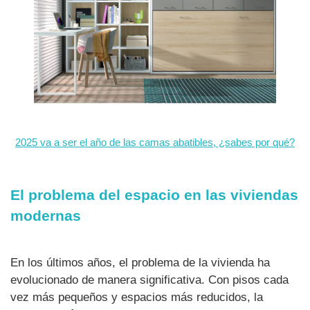
2025 va a ser el año de las camas abatibles, ¿sabes por qué?
El problema del espacio en las viviendas
modernas
En los últimos años, el problema de la vivienda ha
evolucionado de manera significativa. Con pisos cada
vez más pequeños y espacios más reducidos, la