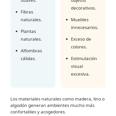
suaves.
objetos
decorativos.
Fibras
naturales.
Muebles
innecesarios.
Plantas
naturales.
Exceso de
colores.
Alfombras
cálidas.
Estimulación
visual
excesiva.
Los materiales naturales como madera, lino o
algodón generan ambientes mucho más
confortables y acogedores.