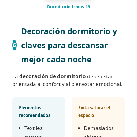
Dormitorio Levos 19
Decoración dormitorio y
claves para descansar
6
mejor cada noche
La
decoración de dormitorio
debe estar
orientada al confort y al bienestar emocional.
Elementos
Evita saturar el
recomendados
espacio
Textiles
Demasiados