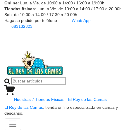
Online:
Lun. a Vie. de 10:00 a 14:00 / 16:00 a 19:00h.
Tiendas físicas:
Lun. a Vie. de 10:00 a 14:00 / 17:00 a 20:00h.
Sab. de 10:00 a 14:00 / 17:30 a 20:00h.
Haga su pedido por teléfono
WhatsApp
683132323
Nuestras 7 Tiendas Físicas - El Rey de las Camas
El Rey de las Camas
, tienda online especializada en camas y
descanso.