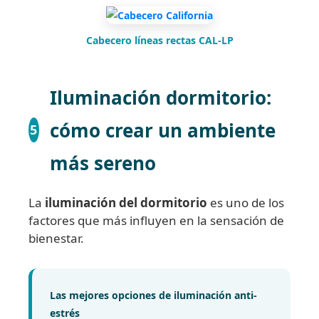
Cabecero líneas rectas CAL-LP
Iluminación dormitorio:
cómo crear un ambiente
5
más sereno
La
iluminación del dormitorio
es uno de los
factores que más influyen en la sensación de
bienestar.
Las mejores opciones de iluminación anti-
estrés