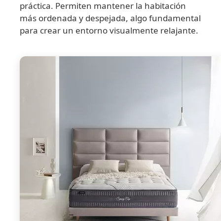
práctica. Permiten mantener la habitación
más ordenada y despejada, algo fundamental
para crear un entorno visualmente relajante.