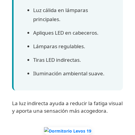
Luz cálida en lámparas
principales.
Apliques LED en cabeceros.
Lámparas regulables.
Tiras LED indirectas.
Iluminación ambiental suave.
La luz indirecta ayuda a reducir la fatiga visual
y aporta una sensación más acogedora.