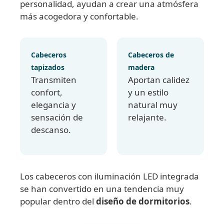
personalidad, ayudan a crear una atmósfera
más acogedora y confortable.
Cabeceros
Cabeceros de
tapizados
madera
Transmiten
Aportan calidez
confort,
y un estilo
elegancia y
natural muy
sensación de
relajante.
descanso.
Los cabeceros con iluminación LED integrada
se han convertido en una tendencia muy
popular dentro del
diseño de dormitorios
.