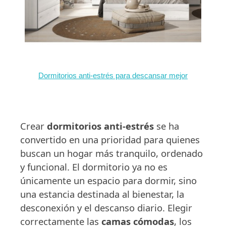
Dormitorios anti-estrés para descansar mejor
Crear
dormitorios anti-estrés
se ha
convertido en una prioridad para quienes
buscan un hogar más tranquilo, ordenado
y funcional. El dormitorio ya no es
únicamente un espacio para dormir, sino
una estancia destinada al bienestar, la
desconexión y el descanso diario. Elegir
correctamente las
camas cómodas
, los