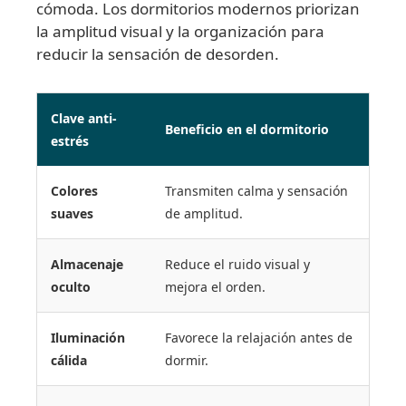
cómoda. Los dormitorios modernos priorizan
la amplitud visual y la organización para
reducir la sensación de desorden.
Clave anti-
Beneficio en el dormitorio
estrés
Colores
Transmiten calma y sensación
suaves
de amplitud.
Almacenaje
Reduce el ruido visual y
oculto
mejora el orden.
Iluminación
Favorece la relajación antes de
cálida
dormir.