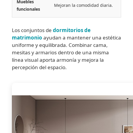
Muebles
Mejoran la comodidad diaria.
funcionales
Los conjuntos de
dormitorios de
matrimonio
ayudan a mantener una estética
uniforme y equilibrada. Combinar cama,
mesitas y armarios dentro de una misma
línea visual aporta armonía y mejora la
percepción del espacio.