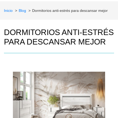
Inicio
Blog
Dormitorios anti-estrés para descansar mejor
DORMITORIOS ANTI-ESTRÉS
PARA DESCANSAR MEJOR