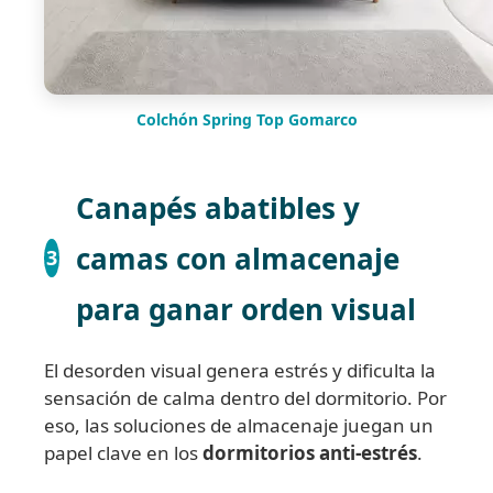
Colchón Spring Top Gomarco
Canapés abatibles y
camas con almacenaje
3
para ganar orden visual
El desorden visual genera estrés y dificulta la
sensación de calma dentro del dormitorio. Por
eso, las soluciones de almacenaje juegan un
papel clave en los
dormitorios anti-estrés
.