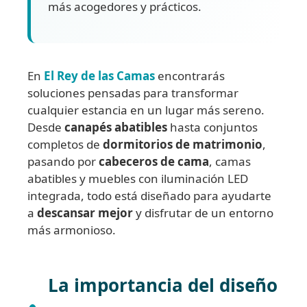
más acogedores y prácticos.
En
El Rey de las Camas
encontrarás
soluciones pensadas para transformar
cualquier estancia en un lugar más sereno.
Desde
canapés abatibles
hasta conjuntos
completos de
dormitorios de matrimonio
,
pasando por
cabeceros de cama
, camas
abatibles y muebles con iluminación LED
integrada, todo está diseñado para ayudarte
a
descansar mejor
y disfrutar de un entorno
más armonioso.
La importancia del diseño