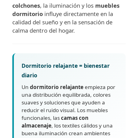
colchones
, la iluminación y los
muebles
dormitorio
influye directamente en la
calidad del sueño y en la sensación de
calma dentro del hogar.
Dormitorio relajante = bienestar
diario
Un
dormitorio relajante
empieza por
una distribución equilibrada, colores
suaves y soluciones que ayuden a
reducir el ruido visual. Los muebles
funcionales, las
camas con
almacenaje
, los textiles cálidos y una
buena iluminación crean ambientes