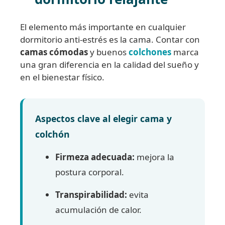
El elemento más importante en cualquier
dormitorio anti-estrés es la cama. Contar con
camas cómodas
y buenos
colchones
marca
una gran diferencia en la calidad del sueño y
en el bienestar físico.
Aspectos clave al elegir cama y
colchón
Firmeza adecuada:
mejora la
postura corporal.
Transpirabilidad:
evita
acumulación de calor.