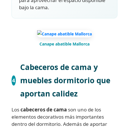
para aprovechar el espacio disponible
bajo la cama.
Canape abatible Mallorca
Cabeceros de cama y
muebles dormitorio que
4
aportan calidez
Los
cabeceros de cama
son uno de los
elementos decorativos más importantes
dentro del dormitorio. Además de aportar