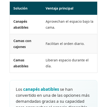
Solución
Ventaja principal
Canapés
Aprovechan el espacio bajo la
abatibles
cama.
Camas con
Facilitan el orden diario.
cajones
Camas
Liberan espacio durante el
abatibles
día.
Los
canapés abatibles
se han
convertido en una de las opciones más
demandadas gracias a su capacidad