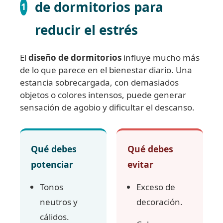
de dormitorios para
1
reducir el estrés
El
diseño de dormitorios
influye mucho más
de lo que parece en el bienestar diario. Una
estancia sobrecargada, con demasiados
objetos o colores intensos, puede generar
sensación de agobio y dificultar el descanso.
Qué debes
Qué debes
potenciar
evitar
Tonos
Exceso de
neutros y
decoración.
cálidos.