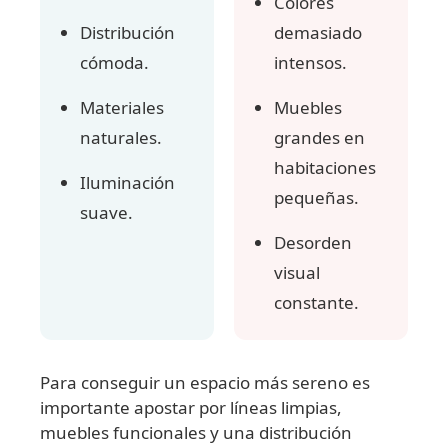
Colores
Distribución
demasiado
cómoda.
intensos.
Materiales
Muebles
naturales.
grandes en
habitaciones
Iluminación
pequeñas.
suave.
Desorden
visual
constante.
Para conseguir un espacio más sereno es
importante apostar por líneas limpias,
muebles funcionales y una distribución