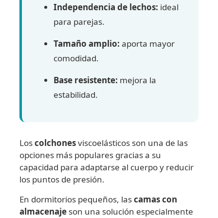
Independencia de lechos:
ideal
para parejas.
Tamaño amplio:
aporta mayor
comodidad.
Base resistente:
mejora la
estabilidad.
Los
colchones
viscoelásticos son una de las
opciones más populares gracias a su
capacidad para adaptarse al cuerpo y reducir
los puntos de presión.
En dormitorios pequeños, las
camas con
almacenaje
son una solución especialmente