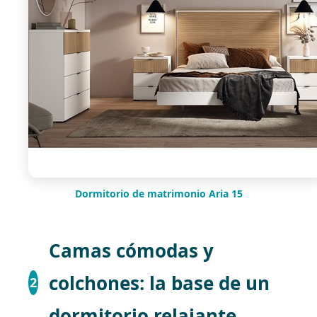
Dormitorio de matrimonio Aria 15
Camas cómodas y
colchones: la base de un
2
dormitorio relajante