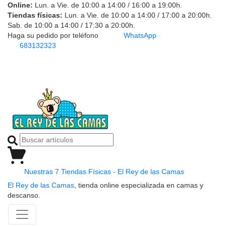
Online:
Lun. a Vie. de 10:00 a 14:00 / 16:00 a 19:00h.
Tiendas físicas:
Lun. a Vie. de 10:00 a 14:00 / 17:00 a 20:00h.
Sab. de 10:00 a 14:00 / 17:30 a 20:00h.
Haga su pedido por teléfono
WhatsApp
683132323
Nuestras 7 Tiendas Físicas - El Rey de las Camas
El Rey de las Camas
, tienda online especializada en camas y
descanso.