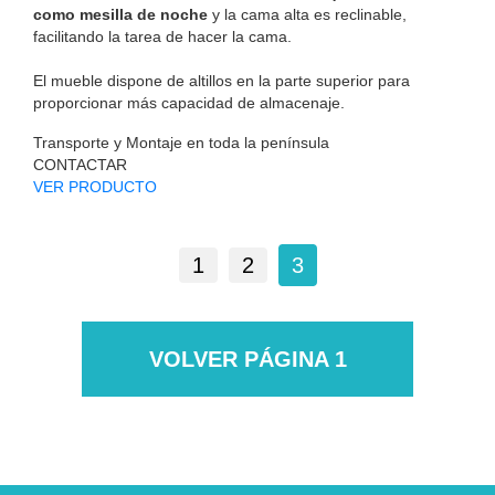
como mesilla de noche
y la cama alta es reclinable,
facilitando la tarea de hacer la cama.
El mueble dispone de altillos en la parte superior para
proporcionar más capacidad de almacenaje.
Transporte y Montaje en toda la península
CONTACTAR
VER PRODUCTO
1
2
3
VOLVER PÁGINA 1