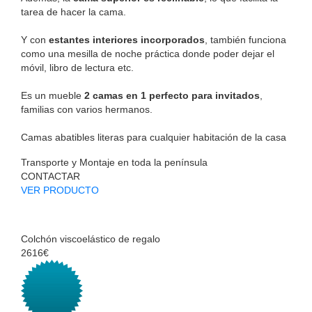
tarea de hacer la cama.
Y con
estantes interiores incorporados
, también funciona
como una mesilla de noche práctica donde poder dejar el
móvil, libro de lectura etc.
Es un mueble
2 camas en 1 perfecto para invitados
,
familias con varios hermanos.
Camas abatibles literas para cualquier habitación de la casa
Transporte y Montaje en toda la península
CONTACTAR
VER PRODUCTO
Colchón viscoelástico de regalo
2616€