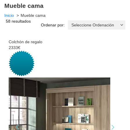
Mueble cama
Inicio
Mueble cama
58 resultados
Ordenar por:
Colchón de regalo
2333€