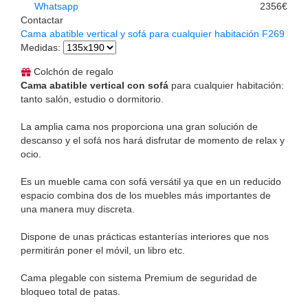
Whatsapp
2356€
Contactar
Cama abatible vertical y sofá para cualquier habitación F269
Medidas
:
Colchón de regalo
Cama abatible vertical con sofá
para cualquier habitación:
tanto salón, estudio o dormitorio.
La amplia cama nos proporciona una gran solución de
descanso y el sofá nos hará disfrutar de momento de relax y
ocio.
Es un mueble cama con sofá versátil ya que en un reducido
espacio combina dos de los muebles más importantes de
una manera muy discreta.
Dispone de unas prácticas estanterías interiores que nos
permitirán poner el móvil, un libro etc.
Cama plegable con sistema Premium de seguridad de
bloqueo total de patas.