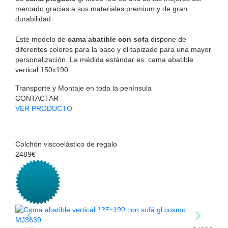
mercado gracias a sus materiales premium y de gran
durabilidad.
Este modelo de
cama abatible con sofa
dispone de
diferentes colores para la base y el tapizado para una mayor
personalización. La médida estándar es: cama abatible
vertical 150x190
Transporte y Montaje en toda la península
CONTACTAR
VER PRODUCTO
Colchón viscoelástico de regalo
2489€