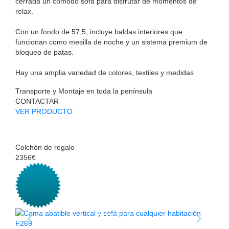
cerrada un cómodo sofá para disfrutar de momentos de
relax.
Con un fondo de 57,5, incluye baldas interiores que
funcionan como mesilla de noche y un sistema premium de
bloqueo de patas.
Hay una amplia variedad de colores, textiles y medidas
Transporte y Montaje en toda la península
CONTACTAR
VER PRODUCTO
Colchón de regalo
2356€