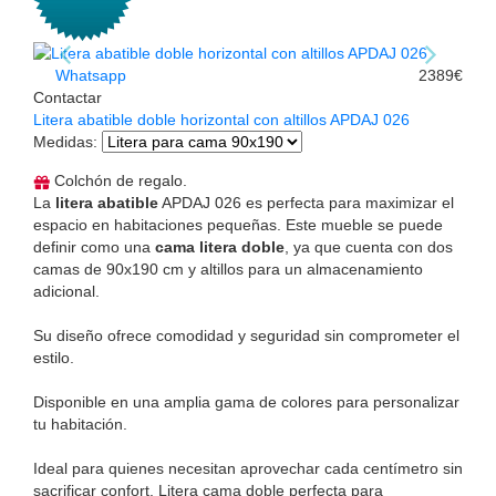
Whatsapp
2389€
Contactar
Litera abatible doble horizontal con altillos APDAJ 026
Medidas
:
Colchón de regalo.
La
litera abatible
APDAJ 026 es perfecta para maximizar el
espacio en habitaciones pequeñas. Este mueble se puede
definir como una
cama litera doble
, ya que cuenta con dos
camas de 90x190 cm y altillos para un almacenamiento
adicional.
Su diseño ofrece comodidad y seguridad sin comprometer el
estilo.
Disponible en una amplia gama de colores para personalizar
tu habitación.
Ideal para quienes necesitan aprovechar cada centímetro sin
sacrificar confort. Litera cama doble perfecta para