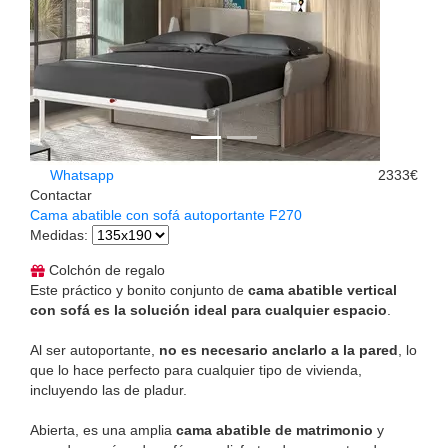
Whatsapp
2333€
Contactar
Cama abatible con sofá autoportante F270
Medidas
:
Colchón de regalo
Este práctico y bonito conjunto de
cama abatible vertical
con sofá es la solución ideal para cualquier espacio
.
Al ser autoportante,
no es necesario anclarlo a la pared
, lo
que lo hace perfecto para cualquier tipo de vivienda,
incluyendo las de pladur.
Abierta, es una amplia
cama abatible de matrimonio
y