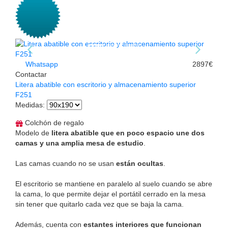
Whatsapp
2897€
Contactar
Litera abatible con escritorio y almacenamiento superior
F251
Medidas
:
Colchón de regalo
Modelo de
litera abatible que en poco espacio une dos
camas y una amplia mesa de estudio
.
Las camas cuando no se usan
están ocultas
.
El escritorio se mantiene en paralelo al suelo cuando se abre
la cama, lo que permite dejar el portátil cerrado en la mesa
sin tener que quitarlo cada vez que se baja la cama.
Además, cuenta con
estantes interiores que funcionan