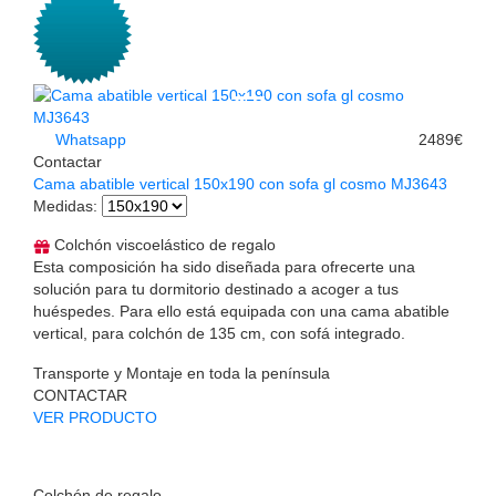
Whatsapp
2489€
Contactar
Cama abatible vertical 150x190 con sofa gl cosmo MJ3643
Medidas
:
Colchón viscoelástico de regalo
Esta composición ha sido diseñada para ofrecerte una
solución para tu dormitorio destinado a acoger a tus
huéspedes. Para ello está equipada con una cama abatible
vertical, para colchón de 135 cm, con sofá integrado.
Transporte y Montaje en toda la península
CONTACTAR
VER PRODUCTO
Colchón de regalo