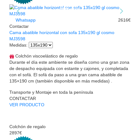
Whatsapp
2616€
Contactar
Cama abatible horizontal con sofa 135x190 gl cosmo
MJ3598
Medidas
:
Colchón viscoelástico de regalo
Durante el día este ambiente se diseña como una gran zona
de despacho equipada con estante y cajones, y completada
con el sofá. El sofá da paso a una gran cama abatible de
135×190 cm (también disponible en más medidas) .
Transporte y Montaje en toda la península
CONTACTAR
VER PRODUCTO
Colchón de regalo
2897€