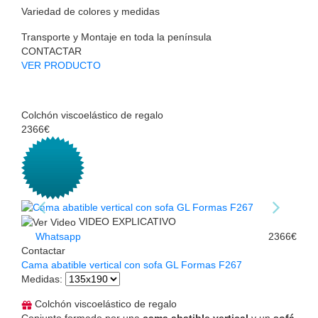
Variedad de colores y medidas
Transporte y Montaje en toda la península
CONTACTAR
VER PRODUCTO
Colchón viscoelástico de regalo
2366€
VIDEO EXPLICATIVO
Whatsapp
2366€
Contactar
Cama abatible vertical con sofa GL Formas F267
Medidas
:
Colchón viscoelástico de regalo