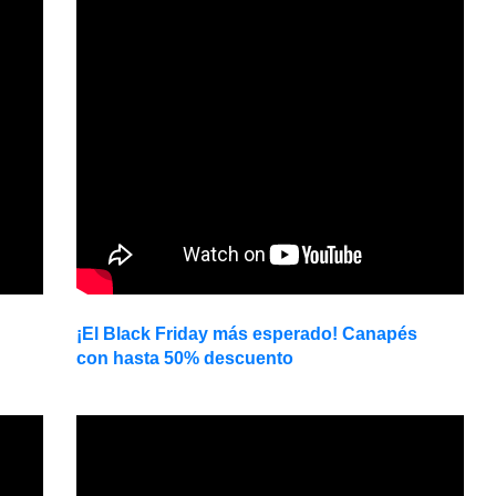
¡El Black Friday más esperado! Canapés
con hasta 50% descuento