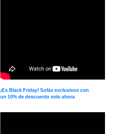
¡Es Black Friday! Sofás exclusivos con
un 10% de descuento solo ahora