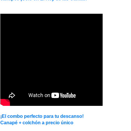
¡El combo perfecto para tu descanso!
Canapé + colchón a precio único