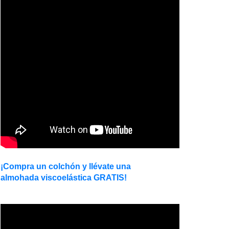
¡Compra un colchón y llévate una
almohada viscoelástica GRATIS!