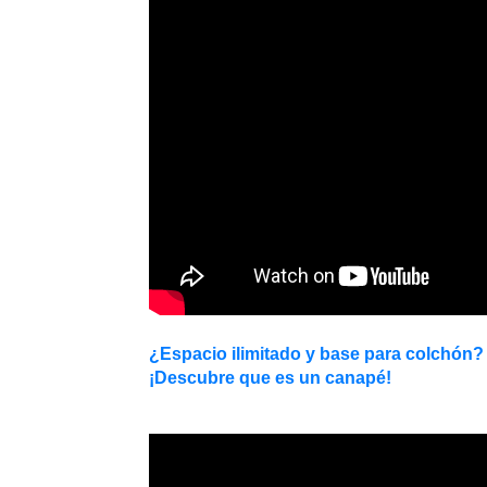
¿Espacio ilimitado y base para colchón?
¡Descubre que es un canapé!