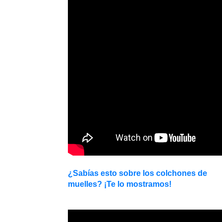
¿Sabías esto sobre los colchones de
muelles? ¡Te lo mostramos!