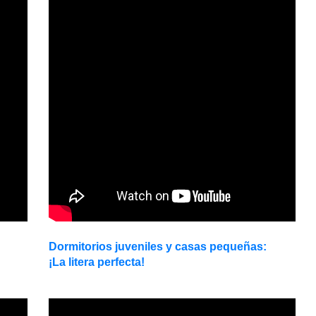
Dormitorios juveniles y casas pequeñas:
¡La litera perfecta!