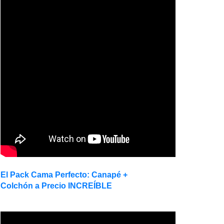
El Pack Cama Perfecto: Canapé +
Colchón a Precio INCREÍBLE