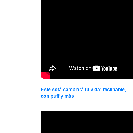
Este sofá cambiará tu vida: reclinable,
con puff y más