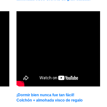
¡Dormir bien nunca fue tan fácil!
Colchón + almohada visco de regalo