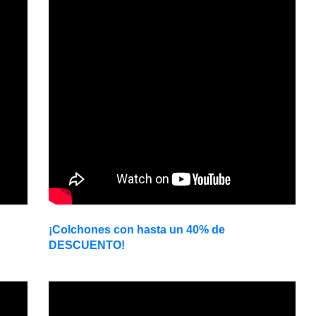
¡Colchones con hasta un 40% de
DESCUENTO!