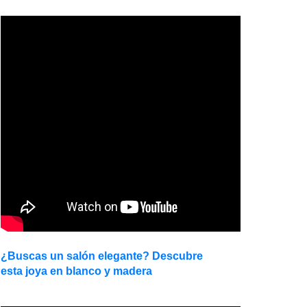
¿Buscas un salón elegante? Descubre
esta joya en blanco y madera