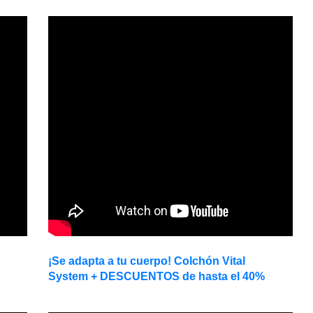
¡Se adapta a tu cuerpo! Colchón Vital
System + DESCUENTOS de hasta el 40%