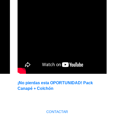
¡No pierdas esta OPORTUNIDAD! Pack
Canapé + Colchón
CONTACTAR