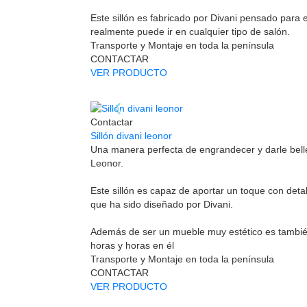
Este sillón es fabricado por Divani pensado para
realmente puede ir en cualquier tipo de salón.
Transporte y Montaje en toda la península
CONTACTAR
VER PRODUCTO
Contactar
Sillón divani leonor
Una manera perfecta de engrandecer y darle bellez
Leonor.
Este sillón es capaz de aportar un toque con deta
que ha sido diseñado por Divani.
Además de ser un mueble muy estético es tambi
horas y horas en él
Transporte y Montaje en toda la península
CONTACTAR
VER PRODUCTO