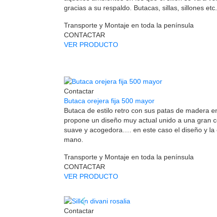
gracias a su respaldo. Butacas, sillas, sillones etc.
Transporte y Montaje en toda la península
CONTACTAR
VER PRODUCTO
Contactar
Butaca orejera fija 500 mayor
Butaca de estilo retro con sus patas de madera en 
propone un diseño muy actual unido a una gran 
suave y acogedora…. en este caso el diseño y la
mano.
Transporte y Montaje en toda la península
CONTACTAR
VER PRODUCTO
Contactar