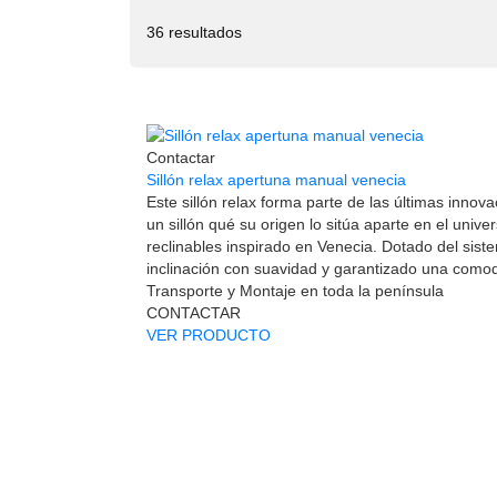
36 resultados
Contactar
Sillón relax apertuna manual venecia
Este sillón relax forma parte de las últimas inn
un sillón qué su origen lo sitúa aparte en el univer
reclinables inspirado en Venecia. Dotado del sis
inclinación con suavidad y garantizado una com
Transporte y Montaje en toda la península
CONTACTAR
VER PRODUCTO