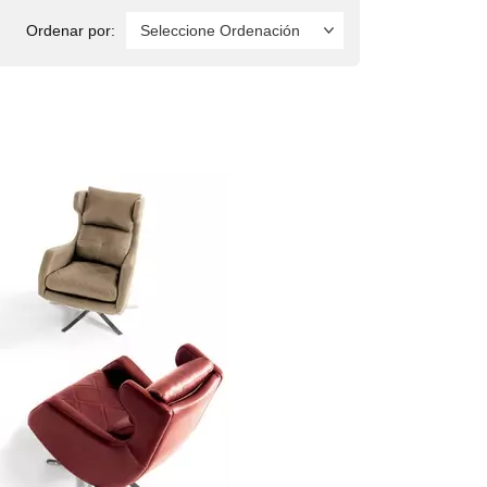
Ordenar por: