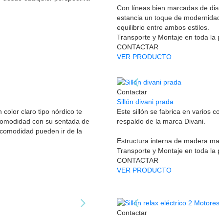
Con líneas bien marcadas de diseñ
estancia un toque de modernidad
equilibrio entre ambos estilos.
Transporte y Montaje en toda la
CONTACTAR
VER PRODUCTO
Contactar
Sillón divani prada
color claro tipo nórdico te
Este sillón se fabrica en varios 
comodidad con su sentada de
respaldo de la marca Divani.
 comodidad pueden ir de la
Estructura interna de madera maci
Transporte y Montaje en toda la
CONTACTAR
VER PRODUCTO
Contactar