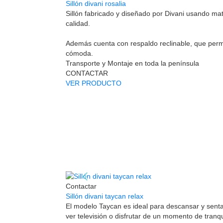
Sillón divani rosalia
Sillón fabricado y diseñado por Divani usando mat
calidad.
Además cuenta con respaldo reclinable, que per
cómoda.
Transporte y Montaje en toda la península
CONTACTAR
VER PRODUCTO
Contactar
Sillón divani taycan relax
El modelo Taycan es ideal para descansar y senta
ver televisión o disfrutar de un momento de tranqu