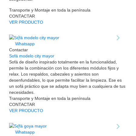
Transporte y Montaje en toda la península
CONTACTAR
VER PRODUCTO
Whatsapp
Contactar
Sofá modelo city mayor
Sofá de diseño inspirado totalmente en la funcionalidad,
permite la combinación con los diferentes módulos fijos y
relax. Los respaldos, cabezales y asientos son
desenfundables, lo que permite facilitar la limpieza. Ese es
un sofá práctico que se adapta muy bien a cualquiera de tus
necesidades.
Transporte y Montaje en toda la península
CONTACTAR
VER PRODUCTO
Whatsapp