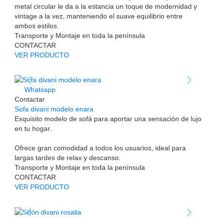
metal circular le da a la estancia un toque de modernidad y
vintage a la vez, manteniendo el suave equilibrio entre
ambos estilos.
Transporte y Montaje en toda la península
CONTACTAR
VER PRODUCTO
Whatsapp
Contactar
Sofa divani modelo enara
Exquisito modelo de sofá para aportar una sensación de lujo
en tu hogar.
Ofrece gran comodidad a todos los usuarios, ideal para
largas tardes de relax y descanso.
Transporte y Montaje en toda la península
CONTACTAR
VER PRODUCTO