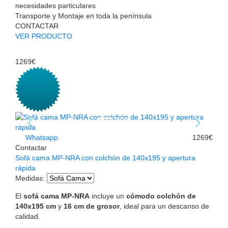
necesidades particulares
Transporte y Montaje en toda la península
CONTACTAR
VER PRODUCTO
1269€
Whatsapp
1269€
Contactar
Sofá cama MP-NRA con colchón de 140x195 y apertura
rápida
Medidas
:
El
sofá cama MP-NRA
incluye un
cómodo colchón de
140x195 cm
y
16 cm de grosor
, ideal para un descanso de
calidad.