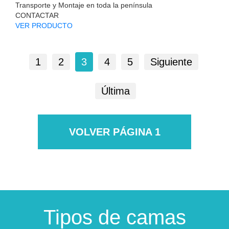
Transporte y Montaje en toda la península
CONTACTAR
VER PRODUCTO
1
2
3
4
5
Siguiente
Última
VOLVER PÁGINA 1
Tipos de camas