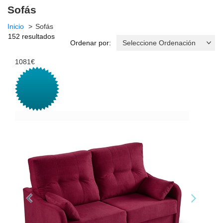
Sofás
Inicio
Sofás
152 resultados
Ordenar por:
1081€