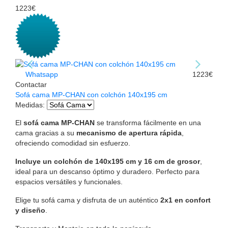
1223€
Whatsapp
1223€
Contactar
Sofá cama MP-CHAN con colchón 140x195 cm
Medidas
:
El
sofá cama MP-CHAN
se transforma fácilmente en una
cama gracias a su
mecanismo de apertura rápida
,
ofreciendo comodidad sin esfuerzo.
Incluye un colchón de 140x195 cm y 16 cm de grosor
,
ideal para un descanso óptimo y duradero. Perfecto para
espacios versátiles y funcionales.
Elige tu sofá cama y disfruta de un auténtico
2x1 en confort
y diseño
.