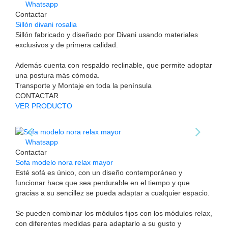
Whatsapp
Contactar
Sillón divani rosalia
Sillón fabricado y diseñado por Divani usando materiales
exclusivos y de primera calidad.
Además cuenta con respaldo reclinable, que permite adoptar
una postura más cómoda.
Transporte y Montaje en toda la península
CONTACTAR
VER PRODUCTO
Whatsapp
Contactar
Sofa modelo nora relax mayor
Esté sofá es único, con un diseño contemporáneo y
funcionar hace que sea perdurable en el tiempo y que
gracias a su sencillez se pueda adaptar a cualquier espacio.
Se pueden combinar los módulos fijos con los módulos relax,
con diferentes medidas para adaptarlo a su gusto y