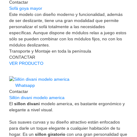
Contactar
Sofá goya mayor
Este modelo con diseño moderno y funcionalidad, además
de ser deslizante, tiene una gran modalidad que permite
personalizar el sofá totalmente a las necesidades
específicas. Aunque dispone de módulos relax a juego estos
sólo se pueden combinar con los módulos fijos, no con los
módulos deslizantes.
Transporte y Montaje en toda la península
CONTACTAR
VER PRODUCTO
Whatsapp
Contactar
Sillón divani modelo america
El
sillon divani
modelo america, es bastante ergonómico y
elegante a nivel visual.
Sus suaves curvas y su diseño atractivo están enfocados
para darle un toque elegante a cualquier habitación de tu
hogar. Es un
sillon giratorio
con una gran personalidad que