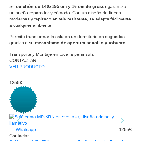
Su
colchón de 140x195 cm y 16 cm de grosor
garantiza
un sueño reparador y cómodo. Con un diseño de líneas
modernas y tapizado en tela resistente, se adapta fácilmente
a cualquier ambiente.
Permite transformar la sala en un dormitorio en segundos
gracias a su
mecanismo de apertura sencillo y robusto
.
Transporte y Montaje en toda la península
CONTACTAR
VER PRODUCTO
1255€
Whatsapp
1255€
Contactar