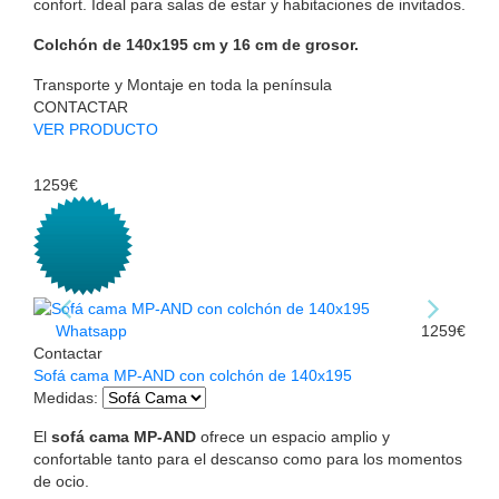
confort. Ideal para salas de estar y habitaciones de invitados.
Colchón de 140x195 cm y 16 cm de grosor.
Transporte y Montaje en toda la península
CONTACTAR
VER PRODUCTO
1259€
Whatsapp
1259€
Contactar
Sofá cama MP-AND con colchón de 140x195
Medidas
:
El
sofá cama MP-AND
ofrece un espacio amplio y
confortable tanto para el descanso como para los momentos
de ocio.