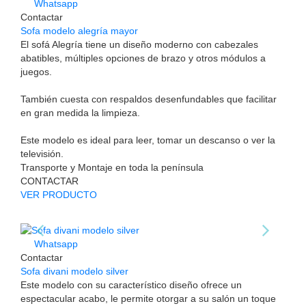
Whatsapp
Contactar
Sofa modelo alegría mayor
El sofá Alegría tiene un diseño moderno con cabezales
abatibles, múltiples opciones de brazo y otros módulos a
juegos.
También cuesta con respaldos desenfundables que facilitar
en gran medida la limpieza.
Este modelo es ideal para leer, tomar un descanso o ver la
televisión.
Transporte y Montaje en toda la península
CONTACTAR
VER PRODUCTO
Whatsapp
Contactar
Sofa divani modelo silver
Este modelo con su característico diseño ofrece un
espectacular acabo, le permite otorgar a su salón un toque