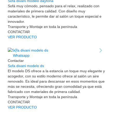
Sofa divani modelo daytona
Sofá muy cómodo, pensado para el relax, realizado con
materiales de primera calidad. Con diseño muy
característico, le permite dar al salón un toque especial e
innovador.
Transporte y Montaje en toda la península
CONTACTAR
VER PRODUCTO
Whatsapp
Contactar
Sofa divani modelo ds
El modelo DS ofrece a la estancia un toque muy elegante y
acogedor, con su estilo moderno ofrece al salón un aire
renovado. Es ideal para descansar en esos momentos que
más se necesita, ofreciendo gran comodidad ya que está
fabricado con materiales de primera calidad.
Transporte y Montaje en toda la península
CONTACTAR
VER PRODUCTO