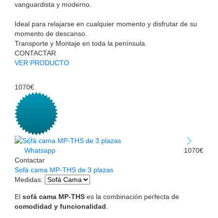
vanguardista y moderno.
Ideal para relajarse en cualquier momento y disfrutar de su
momento de descanso.
Transporte y Montaje en toda la península
CONTACTAR
VER PRODUCTO
1070€
Whatsapp
1070€
Contactar
Sofá cama MP-THS de 3 plazas
Medidas
:
El
sofá cama MP-THS
es la combinación perfecta de
comodidad y funcionalidad
.