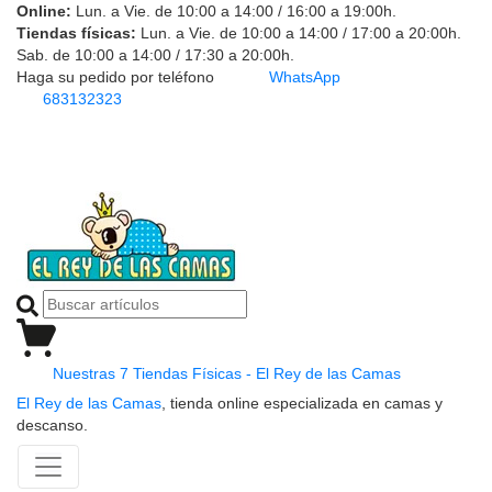
Online:
Lun. a Vie. de 10:00 a 14:00 / 16:00 a 19:00h.
Tiendas físicas:
Lun. a Vie. de 10:00 a 14:00 / 17:00 a 20:00h.
Sab. de 10:00 a 14:00 / 17:30 a 20:00h.
Haga su pedido por teléfono
WhatsApp
683132323
Nuestras 7 Tiendas Físicas - El Rey de las Camas
El Rey de las Camas
, tienda online especializada en camas y
descanso.