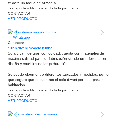
te dará un toque de armonía.
Transporte y Montaje en toda la península
CONTACTAR
VER PRODUCTO
Whatsapp
Contactar
Sillón divani modelo bimba
Sofa divani de gran cómodidad, cuenta con materiales de
máxima calidad para su fabricación siendo un referente en
diseño y muebles de larga duración.
Se puede elegir entre diferentes tapizados y medidas, por lo
que seguro que encuentras el sofa divani perfecto para tu
habitación.
Transporte y Montaje en toda la península
CONTACTAR
VER PRODUCTO